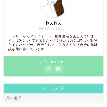
ねぇねぇ
30代独身 フリーランス
アラサーからアラフォーへ。独身生活を楽しんでいま
す。 20代はとても苦しかったけれど30代以降は人生が
とてもハッピー！自分らしさ、生き方とは？自分の体験
談を元に書いています。
＼ Follow me ／
アーカイブ