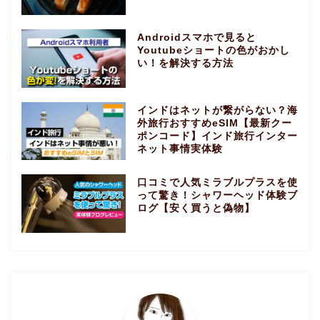
Androidスマホで見ると
Youtubeショートの色がおかし
い！を解決する方法
インドはネットが繋がらない？海
外旅行おすすめeSIM【最新クー
ポンコード】インド旅行インター
ネット事情実体験
口コミで人気ミラブルプラスを使
って驚き！シャワーヘッド体験ブ
ログ【安く買うと偽物】