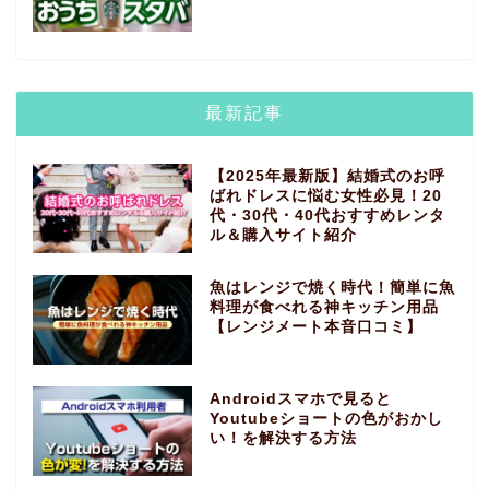
最新記事
【2025年最新版】結婚式のお呼
ばれドレスに悩む女性必見！20
代・30代・40代おすすめレンタ
ル＆購入サイト紹介
魚はレンジで焼く時代！簡単に魚
料理が食べれる神キッチン用品
【レンジメート本音口コミ】
Androidスマホで見ると
Youtubeショートの色がおかし
い！を解決する方法