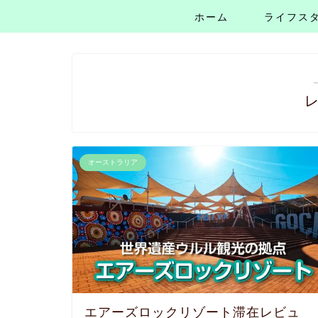
ホーム
ライフス
オーストラリア
エアーズロックリゾート滞在レビュ