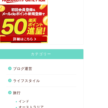
カテゴリー
ブログ運営
ライフスタイル
旅行
インド
オーストラリア