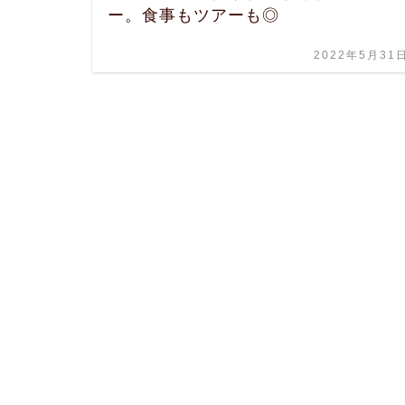
ー。食事もツアーも◎
2022年5月31