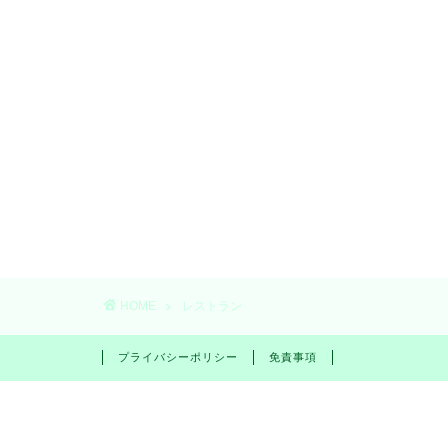
HOME
レストラン
プライバシーポリシー
免責事項