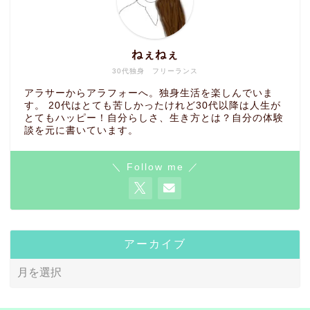
ねぇねぇ
30代独身 フリーランス
アラサーからアラフォーへ。独身生活を楽しんでいま
す。 20代はとても苦しかったけれど30代以降は人生が
とてもハッピー！自分らしさ、生き方とは？自分の体験
談を元に書いています。
＼ Follow me ／
アーカイブ