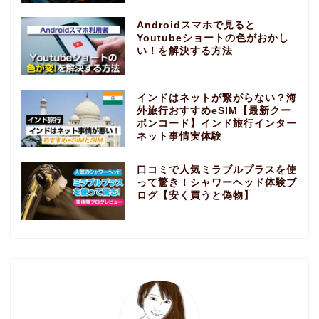
Androidスマホで見ると
Youtubeショートの色がおかし
い！を解決する方法
インドはネットが繋がらない？海
外旅行おすすめeSIM【最新クー
ポンコード】インド旅行インター
ネット事情実体験
口コミで人気ミラブルプラスを使
って驚き！シャワーヘッド体験ブ
ログ【安く買うと偽物】