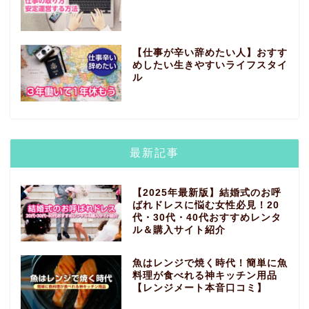
【仕事が辛い辞めたい人】おすす
めしたい生きやすいライフスタイ
ル
最新記事
【2025年最新版】結婚式のお呼
ばれドレスに悩む女性必見！20
代・30代・40代おすすめレンタ
ル＆購入サイト紹介
魚はレンジで焼く時代！簡単に魚
料理が食べれる神キッチン用品
【レンジメート本音口コミ】