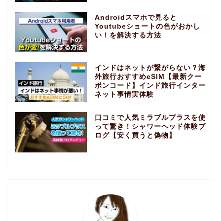
Androidスマホで見ると
Youtubeショートの色がおかし
い！を解決する方法
インドはネットが繋がらない？海
外旅行おすすめeSIM【最新クー
ポンコード】インド旅行インター
ネット事情実体験
口コミで人気ミラブルプラスを使
って驚き！シャワーヘッド体験ブ
ログ【安く買うと偽物】