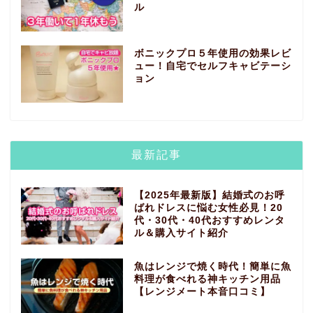
ル
ボニックプロ５年使用の効果レビ
ュー！自宅でセルフキャビテーシ
ョン
最新記事
【2025年最新版】結婚式のお呼
ばれドレスに悩む女性必見！20
代・30代・40代おすすめレンタ
ル＆購入サイト紹介
魚はレンジで焼く時代！簡単に魚
料理が食べれる神キッチン用品
【レンジメート本音口コミ】