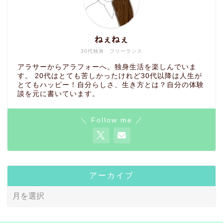
ねぇねぇ
30代独身 フリーランス
アラサーからアラフォーへ。独身生活を楽しんでいま
す。 20代はとても苦しかったけれど30代以降は人生が
とてもハッピー！自分らしさ、生き方とは？自分の体験
談を元に書いています。
＼ Follow me ／
アーカイブ