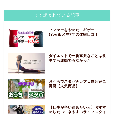
よく読まれている記事
ソファーをやめたヨギボー
(Yogibo)歴7年の体験口コミ
ダイエットで一番重要なことは食
事でも運動でもなかった
おうちでスタバ★カフェ気分完全
再現【人気商品】
【仕事が辛い辞めたい人】おすす
めしたい生きやすいライフスタイ