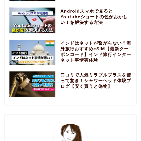
Androidスマホで見ると
Youtubeショートの色がおかし
い！を解決する方法
インドはネットが繋がらない？海
外旅行おすすめeSIM【最新クー
ポンコード】インド旅行インター
ネット事情実体験
口コミで人気ミラブルプラスを使
って驚き！シャワーヘッド体験ブ
ログ【安く買うと偽物】