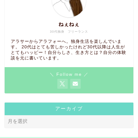
ねぇねぇ
30代独身 フリーランス
アラサーからアラフォーへ。独身生活を楽しんでいま
す。 20代はとても苦しかったけれど30代以降は人生が
とてもハッピー！自分らしさ、生き方とは？自分の体験
談を元に書いています。
＼ Follow me ／
アーカイブ