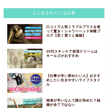
よく読まれている記事
口コミで人気ミラブルプラスを使
って驚き！シャワーヘッド体験ブ
ログ【安く買うと偽物】
30代スキンケア保湿クリームは
キールズがおすすめ
【仕事が辛い辞めたい人】おすす
めしたい生きやすいライフスタイ
ル
独身が辛いなんて誰が決めた？結
婚が全てではない