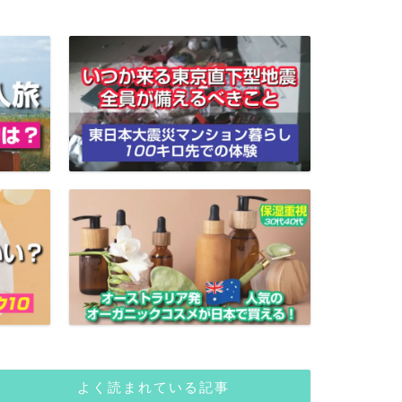
よく読まれている記事