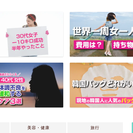
美容・健康
旅行