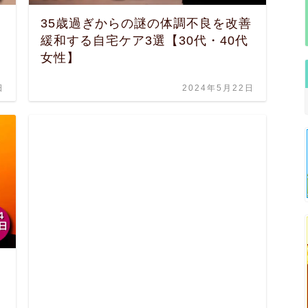
35歳過ぎからの謎の体調不良を改善
緩和する自宅ケア3選【30代・40代
女性】
日
2024年5月22日