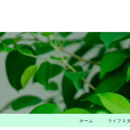
ホーム
ライフス