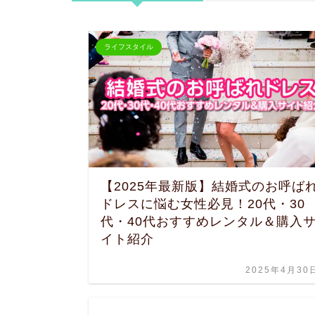
ライフスタイル
【2025年最新版】結婚式のお呼ば
ドレスに悩む女性必見！20代・30
代・40代おすすめレンタル＆購入
イト紹介
2025年4月30