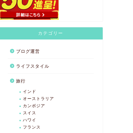
カテゴリー
ブログ運営
ライフスタイル
旅行
インド
オーストラリア
カンボジア
スイス
ハワイ
フランス