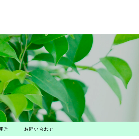
運営
お問い合わせ