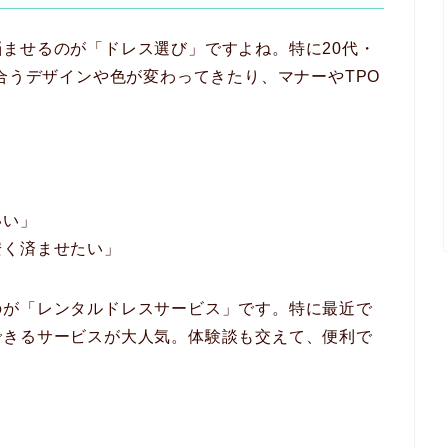
ませるのが「ドレス選び」ですよね。特に20代・
似合うデザインや色が変わってきたり、マナーやTPO
いい」
安く済ませたい」
のが「レンタルドレスサービス」です。特に最近で
できるサービスが大人気。体験談も交えて、便利で
。