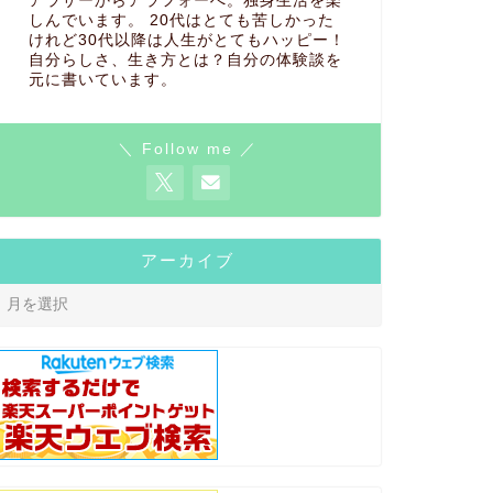
アラサーからアラフォーへ。独身生活を楽
しんでいます。 20代はとても苦しかった
けれど30代以降は人生がとてもハッピー！
自分らしさ、生き方とは？自分の体験談を
元に書いています。
＼ Follow me ／
アーカイブ