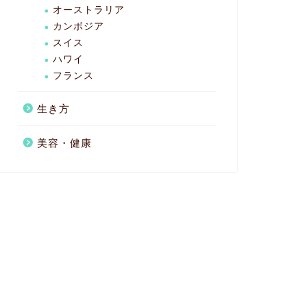
オーストラリア
カンボジア
スイス
ハワイ
フランス
生き方
美容・健康