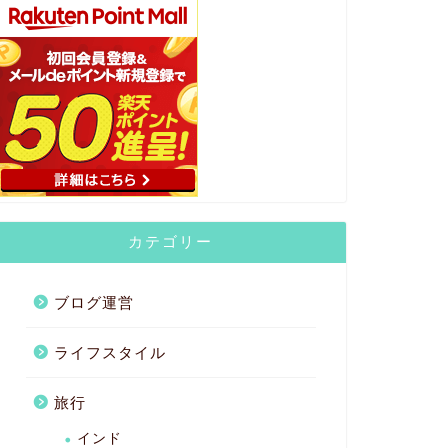
カテゴリー
ブログ運営
ライフスタイル
旅行
インド