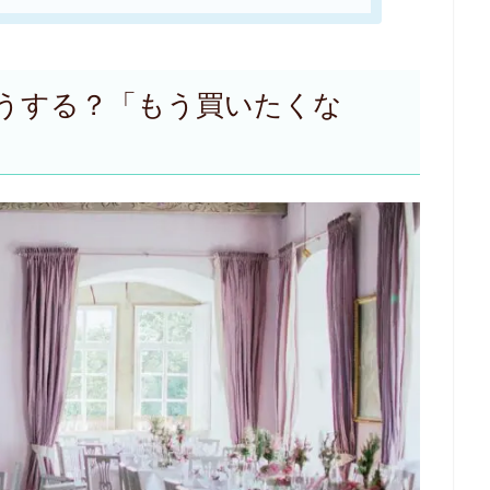
うする？「もう買いたくな