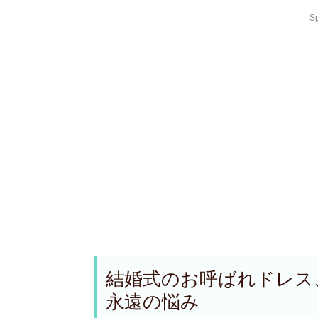
S
結婚式のお呼ばれドレス
永遠の悩み