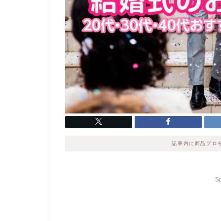
記事内に商品プロ
S