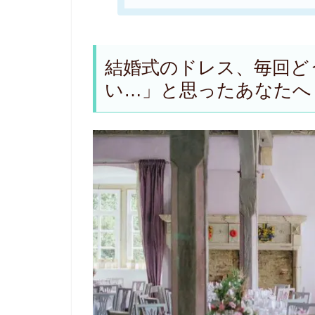
結婚式のドレス、毎回ど
い…」と思ったあなたへ