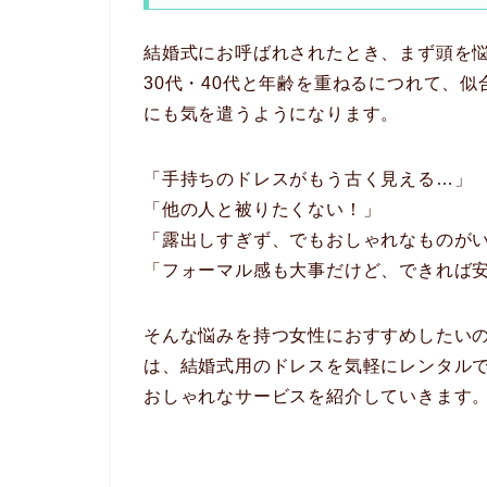
結婚式にお呼ばれされたとき、まず頭を悩
30代・40代と年齢を重ねるにつれて、
にも気を遣うようになります。
「手持ちのドレスがもう古く見える…」
「他の人と被りたくない！」
「露出しすぎず、でもおしゃれなものが
「フォーマル感も大事だけど、できれば
そんな悩みを持つ女性におすすめしたい
は、結婚式用のドレスを気軽にレンタル
おしゃれなサービスを紹介していきます