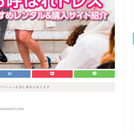
モーションを含む場合があります
ponsored Links