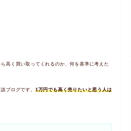
たら高く買い取ってくれるのか、何を基準に考えた
験談ブログです。
1万円でも高く売りたいと思う人は