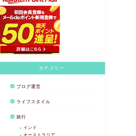
カテゴリー
ブログ運営
ライフスタイル
旅行
インド
オーストラリア