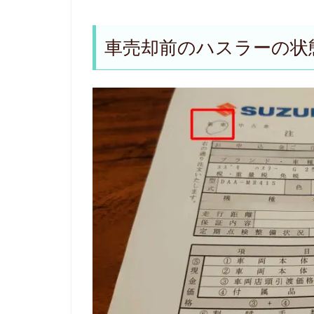
車売却前のハスラーの状