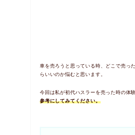
車を売ろうと思っている時、どこで売っ
らいいのか悩むと思います。
今回は私が初代ハスラーを売った時の体
参考にしてみてください。