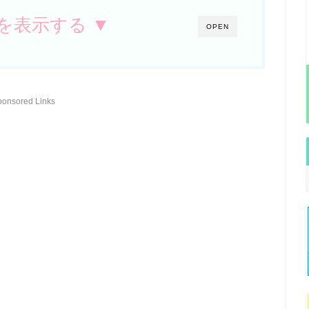
を表示する ▼
OPEN
ponsored Links