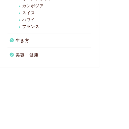
カンボジア
スイス
ハワイ
フランス
生き方
美容・健康