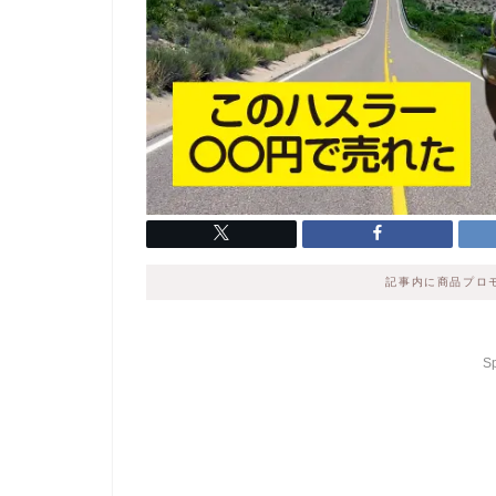
記事内に商品プロ
S