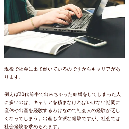
現役で社会に出て働いているのですからキャリアがあ
ります。
例えば20代前半で出来ちゃった結婚をしてしまった人
に多いのは、キャリアを積まなければいけない期間に
産休や出産を経験するわけなので社会人の経験が乏し
くなってしまう。出産も立派な経験ですが、社会では
社会経験を求められます。