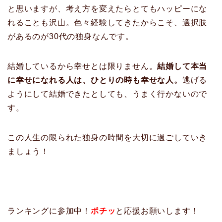
と思いますが、考え方を変えたらとてもハッピーにな
れることも沢山。色々経験してきたからこそ、選択肢
があるのが30代の独身なんです。
結婚しているから幸せとは限りません。
結婚して本当
に幸せになれる人は、ひとりの時も幸せな人。
逃げる
ようにして結婚できたとしても、うまく行かないので
す。
この人生の限られた独身の時間を大切に過ごしていき
ましょう！
ランキングに参加中！
ポチッ
と応援お願いします！