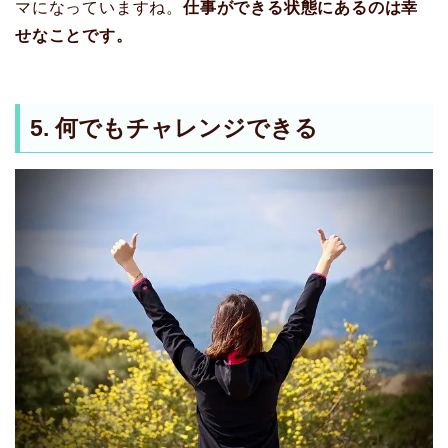
マになっていますね。
仕事ができる状態にあるのは幸
せなことです。
5. 何でもチャレンジできる