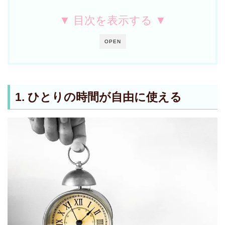
▼ 目次を表示する ▼
OPEN
1. ひとりの時間が自由に使える