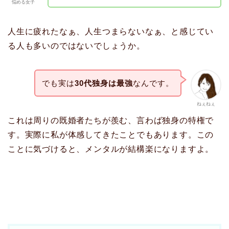
悩める女子
人生に疲れたなぁ、人生つまらないなぁ、と感じてい
る人も多いのではないでしょうか。
でも実は
30代独身は最強
なんです。
ねぇねぇ
これは周りの既婚者たちが羨む、言わば独身の特権で
す。実際に私が体感してきたことでもあります。この
ことに気づけると、メンタルが結構楽になりますよ。