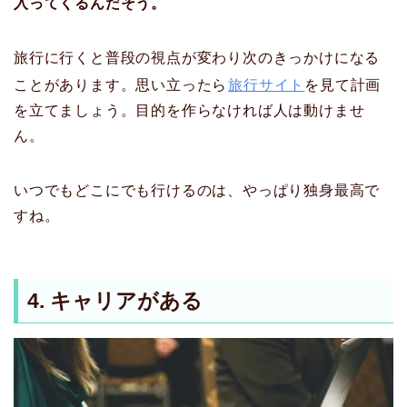
入ってくるんだそう。
旅行に行くと普段の視点が変わり次のきっかけになる
ことがあります。思い立ったら
旅行サイト
を見て計画
を立てましょう。目的を作らなければ人は動けませ
ん。
いつでもどこにでも行けるのは、やっぱり独身最高で
すね。
4. キャリアがある