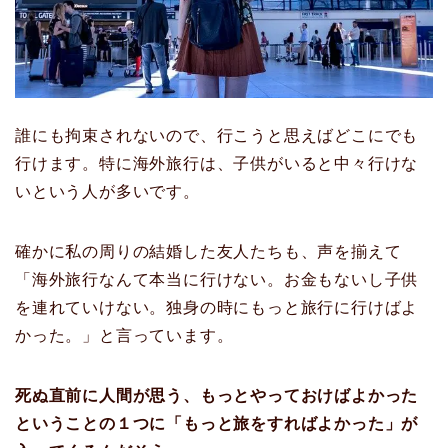
誰にも拘束されないので、行こうと思えばどこにでも
行けます。特に海外旅行は、子供がいると中々行けな
いという人が多いです。
確かに私の周りの結婚した友人たちも、声を揃えて
「海外旅行なんて本当に行けない。お金もないし子供
を連れていけない。独身の時にもっと旅行に行けばよ
かった。」と言っています。
死ぬ直前に人間が思う、もっとやっておけばよかった
ということの１つに「もっと旅をすればよかった」が