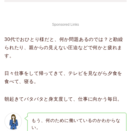
Sponsored Links
30代でおひとり様だと、何か問題あるのでは？と勘繰
られたり、親からの見えない圧迫などで何かと疲れま
す。
日々仕事をして帰ってきて、テレビを見ながら夕食を
食べて、寝る。
朝起きてバタバタと身支度して、仕事に向かう毎日。
もう、何のために働いているのかわからな
い。