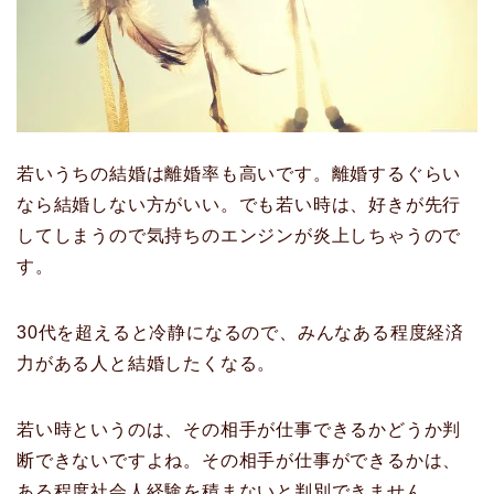
若いうちの結婚は離婚率も高いです。離婚するぐらい
なら結婚しない方がいい。でも若い時は、好きが先行
してしまうので気持ちのエンジンが炎上しちゃうので
す。
30代を超えると冷静になるので、みんなある程度経済
力がある人と結婚したくなる。
若い時というのは、その相手が仕事できるかどうか判
断できないですよね。その相手が仕事ができるかは、
ある程度社会人経験を積まないと判別できません。