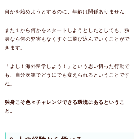
何かを始めようとするのに、年齢は関係ありません。
また１から何かをスタートしようとしたとしても、独
身なら何の弊害もなくすぐに飛び込んでいくことがで
きます。
「よし！海外留学しよう！」という思い切った行動で
も、自分次第でどうにでも変えられるということです
ね。
独身こそ色々チャレンジできる環境にあるというこ
と。