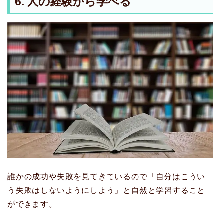
6. 人の経験から学べる
誰かの成功や失敗を見てきているので「自分はこうい
う失敗はしないようにしよう」と自然と学習すること
ができます。