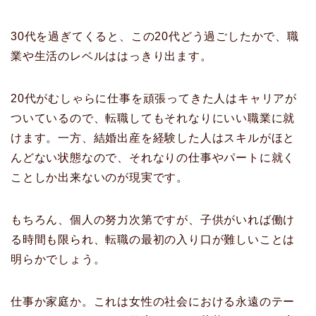
30代を過ぎてくると、この20代どう過ごしたかで、職
業や生活のレベルははっきり出ます。
20代がむしゃらに仕事を頑張ってきた人はキャリアが
ついているので、転職してもそれなりにいい職業に就
けます。一方、結婚出産を経験した人はスキルがほと
んどない状態なので、それなりの仕事やパートに就く
ことしか出来ないのが現実です。
もちろん、個人の努力次第ですが、子供がいれば働け
る時間も限られ、転職の最初の入り口が難しいことは
明らかでしょう。
仕事か家庭か。これは女性の社会における永遠のテー