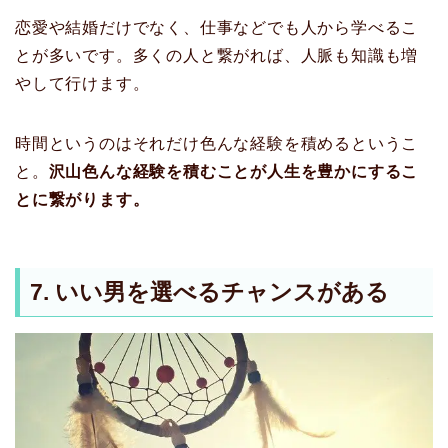
恋愛や結婚だけでなく、仕事などでも人から学べるこ
とが多いです。多くの人と繋がれば、人脈も知識も増
やして行けます。
時間というのはそれだけ色んな経験を積めるというこ
と。
沢山色んな経験を積むことが人生を豊かにするこ
とに繋がります。
7. いい男を選べるチャンスがある