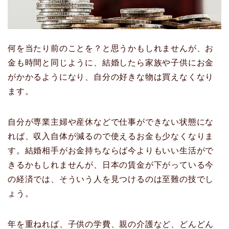
何を当たり前のことを？と思うかもしれませんが、お
金も時間と同じように、結婚したら家族や子供にお金
がかかるようになり、自分の好きな物は買えなくなり
ます。
自分が専業主婦や産休などで仕事ができない状態にな
れば、収入自体が減るので使えるお金も少なくなりま
す。結婚相手がお金持ちならば今よりもいい生活がで
きるかもしれませんが、日本の賃金が下がっている今
の経済では、そういう人を見つけるのは至難の技でし
ょう。
年を重ねれば、子供の学費、親の介護など、どんどん