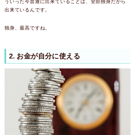
ういった今普通に出来ていることは、全部独身だから
出来ているんです。
独身、最高ですね。
2. お金が自分に使える