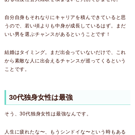
自分自身もそれなりにキャリアを積んできていると思
うので、若い頃よりも中身が成長しているはず。まだ
いい男を選ぶチャンスがあるということです！
結婚はタイミング。まだ出会っていないだけで、これ
から素敵な人に出会えるチャンスが巡ってくるという
ことです。
30代独身女性は最強
そう、30代独身女性は最強なんです。
人生に疲れたな〜、もうシンドイな〜という時もある