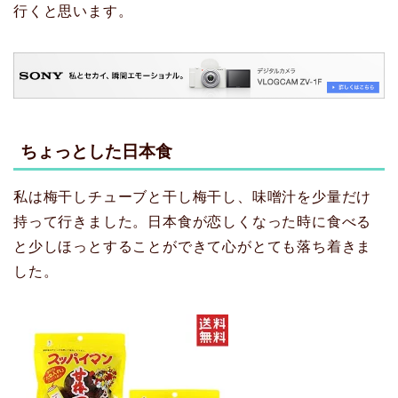
行くと思います。
ちょっとした日本食
私は梅干しチューブと干し梅干し、味噌汁を少量だけ
持って行きました。日本食が恋しくなった時に食べる
と少しほっとすることができて心がとても落ち着きま
した。