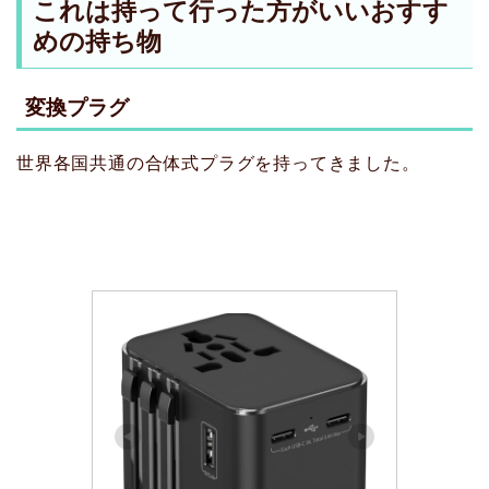
これは持って行った方がいいおすす
めの持ち物
変換プラグ
世界各国共通の合体式プラグを持ってきました。