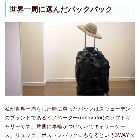
世界一周に選んだバックパック
私が世界一周をした時に買ったバックはスウェーデン
のブランドであるイノベーター(innovator)のソフトキ
ャリーです。片側に車輪がついていてキャリーケー
ス、リュック、ボストンバックにもなるという3WAYタ