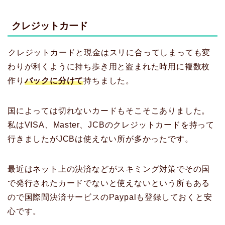
クレジットカード
クレジットカードと現金はスリに合ってしまっても変
わりが利くように持ち歩き用と盗まれた時用に複数枚
作り
バックに分けて
持ちました。
国によっては切れないカードもそこそこありました。
私はVISA、Master、JCBのクレジットカードを持って
行きましたがJCBは使えない所が多かったです。
最近はネット上の決済などがスキミング対策でその国
で発行されたカードでないと使えないという所もある
ので国際間決済サービスのPaypalも登録しておくと安
心です。