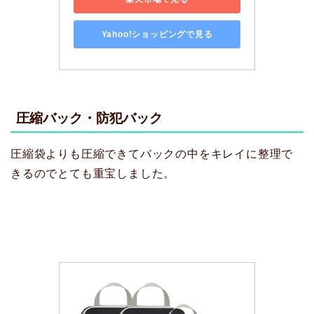
Yahoo!ショッピングで見る
圧縮バック・防犯バック
圧縮袋よりも圧縮できてバックの中をキレイに整理で
きるのでとても重宝しました。