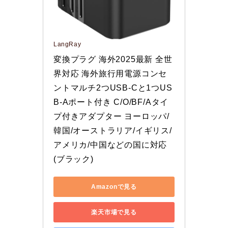
LangRay
変換プラグ 海外2025最新 全世
界対応 海外旅行用電源コンセ 
ントマルチ2つUSB-Cと1つUS
B-Aポート付き C/O/BF/Aタイ
プ付きアダプター ヨーロッパ/
韓国/オーストラリア/イギリス/
アメリカ/中国などの国に対応 
(ブラック)
Amazonで見る
楽天市場で見る