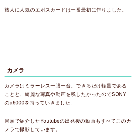
旅人に人気のエポスカードは一番最初に作りました。
カメラ
カメラはミラーレス一眼一台。できるだけ軽量である
ことと、綺麗な写真や動画を残したかったのでSONY
のα6000を持っていきました。
冒頭で紹介したYoutubeの出発後の動画もすべてこのカ
メラで撮影しています。