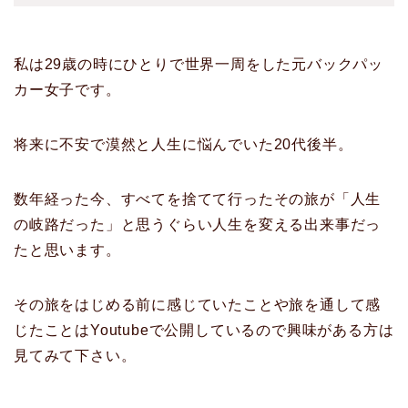
私は29歳の時にひとりで世界一周をした元バックパッ
カー女子です。
将来に不安で漠然と人生に悩んでいた20代後半。
数年経った今、すべてを捨てて行ったその旅が「人生
の岐路だった」と思うぐらい人生を変える出来事だっ
たと思います。
その旅をはじめる前に感じていたことや旅を通して感
じたことはYoutubeで公開しているので興味がある方は
見てみて下さい。