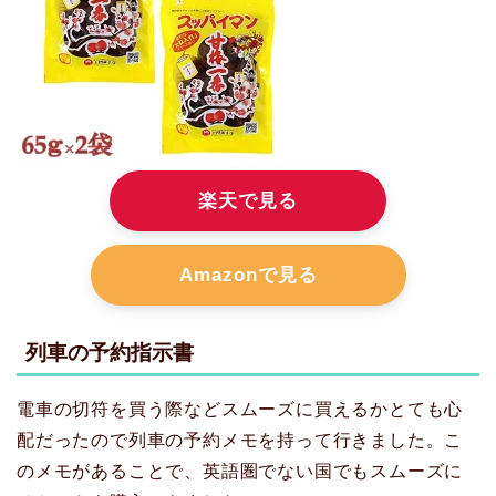
楽天で見る
Amazonで見る
列車の予約指示書
電車の切符を買う際などスムーズに買えるかとても心
配だったので列車の予約メモを持って行きました。こ
のメモがあることで、英語圏でない国でもスムーズに