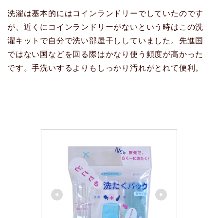
洗濯は基本的にはコインランドリーでしていたのです
が、近くにコインランドリーがないという時はこの洗
濯キットで自分で洗い部屋干ししていました。先進国
ではない国などを回る際はかなり使う頻度が高かった
です。手洗いするよりもしっかり汚れがとれて便利。