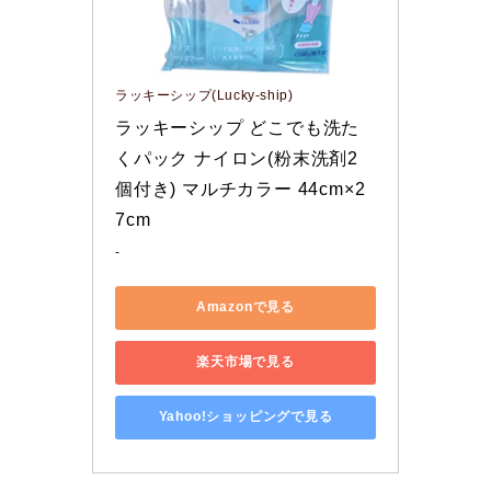
ラッキーシップ(Lucky-ship)
ラッキーシップ どこでも洗た
くパック ナイロン(粉末洗剤2
個付き) マルチカラー 44cm×2
7cm
-
Amazonで見る
楽天市場で見る
Yahoo!ショッピングで見る