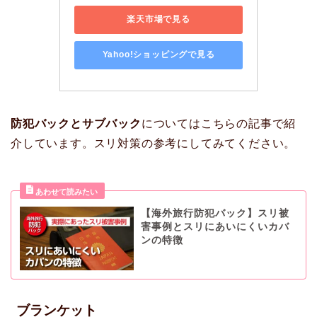
楽天市場で見る
Yahoo!ショッピングで見る
防犯バックとサブバック
についてはこちらの記事で紹
介しています。スリ対策の参考にしてみてください。
【海外旅行防犯バック】スリ被
害事例とスリにあいにくいカバ
ンの特徴
ブランケット