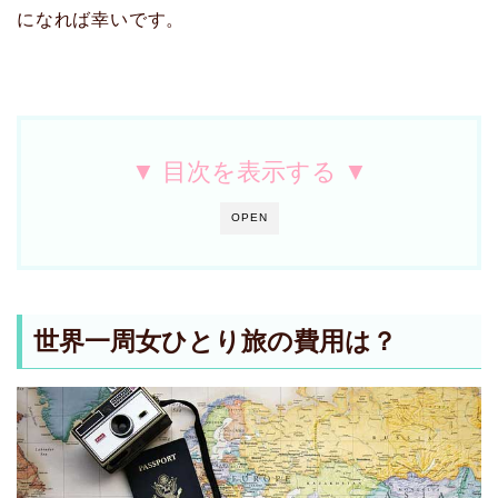
になれば幸いです。
▼ 目次を表示する ▼
OPEN
世界一周女ひとり旅の費用は？