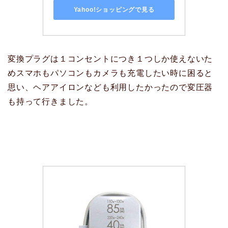
Yahoo!ショッピングで見る
変換プラグは１コンセントにつき１つしか使えないた
めスマホもパソコンもカメラも充電したい時に困ると
思い、ヘアアイロンなども利用したかったので変圧器
も持って行きました。