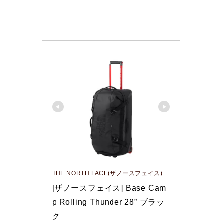
THE NORTH FACE(ザノースフェイス)
[ザノースフェイス] Base Cam
p Rolling Thunder 28” ブラッ
ク