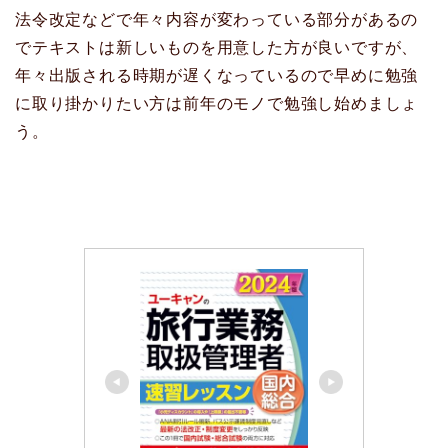
法令改定などで年々内容が変わっている部分があるの
でテキストは新しいものを用意した方が良いですが、
年々出版される時期が遅くなっているので早めに勉強
に取り掛かりたい方は前年のモノで勉強し始めましょ
う。