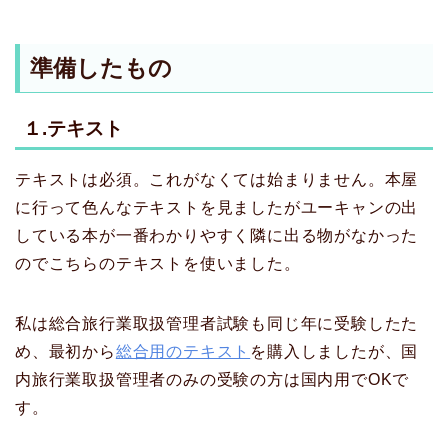
準備したもの
１.テキスト
テキストは必須。これがなくては始まりません。本屋
に行って色んなテキストを見ましたがユーキャンの出
している本が一番わかりやすく隣に出る物がなかった
のでこちらのテキストを使いました。
私は総合旅行業取扱管理者試験も同じ年に受験したた
め、最初から
総合用のテキスト
を購入しましたが、国
内旅行業取扱管理者のみの受験の方は国内用でOKで
す。