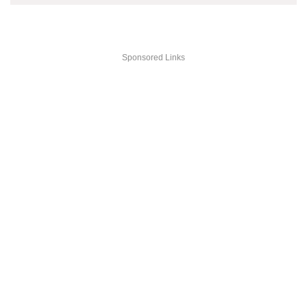
Sponsored Links