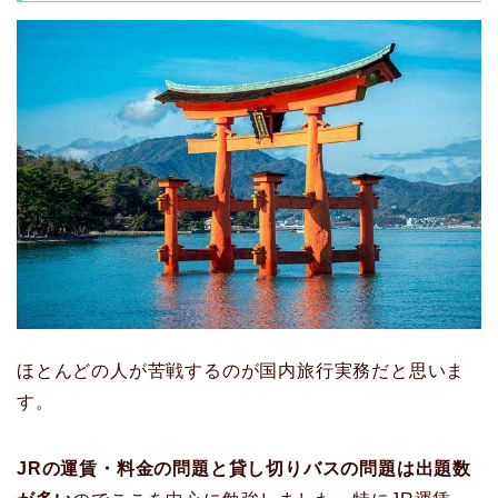
ほとんどの人が苦戦するのが国内旅行実務だと思いま
す。
JRの運賃・料金の問題と貸し切りバスの問題は出題数