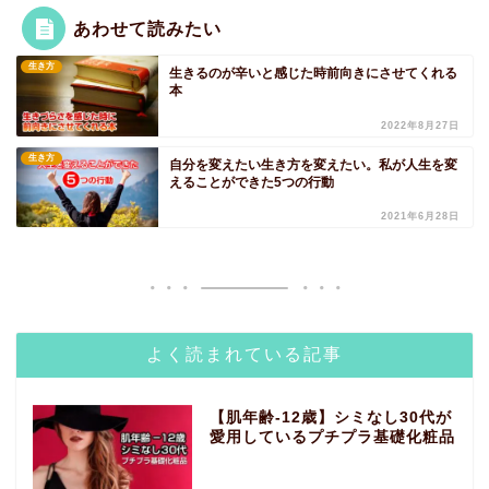
あわせて読みたい
生き方
生きるのが辛いと感じた時前向きにさせてくれる
本
2022年8月27日
生き方
自分を変えたい生き方を変えたい。私が人生を変
えることができた5つの行動
2021年6月28日
よく読まれている記事
【肌年齢-12歳】シミなし30代が
愛用しているプチプラ基礎化粧品