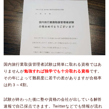
国内旅行業取扱管理者試験は簡単に取れる資格ではあ
りませんが
勉強すれば独学でも十分取れる資格
です。
その年によって難易度に若干の差がありますが合格率
は約３～4割。
試験が終わった後に塾や資格の会社が出している解答
速報で自己採点できます。Twitterなどでも情報が流れ