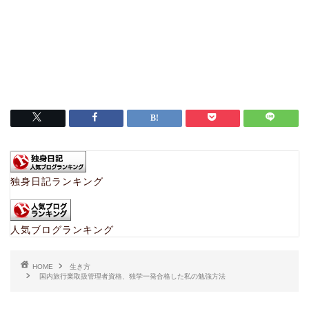
独身日記ランキング
人気ブログランキング
HOME
生き方
国内旅行業取扱管理者資格、独学一発合格した私の勉強方法