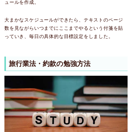
ュールを作成。
大まかなスケジュールができたら、テキストのページ
数を見ながらいつまでにここまでやるという付箋を貼
っていき、毎日の具体的な目標設定をしました。
旅行業法・約款の勉強方法