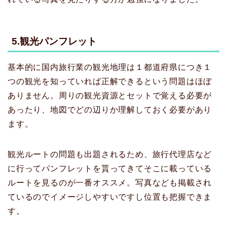
5.観光パンフレット
基本的に国内旅行業の観光地理は１都道府県につき１
つの観光を知っていれば正解できるという問題はほぼ
ありません。周りの観光資源とセットで覚える必要が
あったり、地図でどの辺りか理解しておく必要があり
ます。
観光ルートの問題も出題されるため、旅行代理店など
に行ってパンフレットを貰ってきてそこに載っている
ルートを見るのが一番オススメ。写真なども掲載され
ているのでイメージしやすいですし位置も把握できま
す。