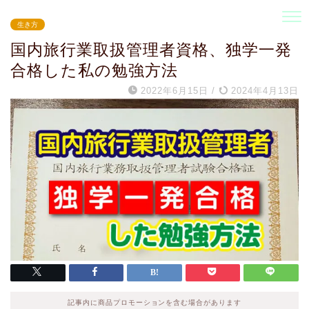
生き方
国内旅行業取扱管理者資格、独学一発
合格した私の勉強方法
2022年6月15日
/
2024年4月13日
記事内に商品プロモーションを含む場合があります