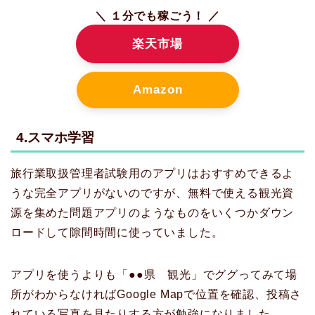
＼ １分でも稼ごう！ ／
楽天市場
Amazon
4.スマホ学習
旅行業取扱管理者試験用のアプリはおすすめできるよ
うな完全アプリがないのですが、無料で使える観光資
源を集めた問題アプリのようなものをいくつかダウン
ロードして隙間時間に使っていました。
アプリを使うよりも「●●県 観光」でググってみて場
所がわからなければGoogle Mapで位置を確認、投稿さ
れている写真を見たりする方が勉強になりました。