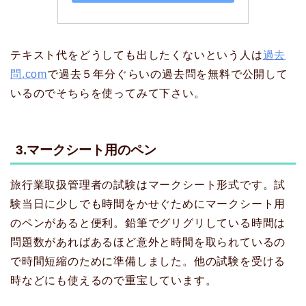
テキスト代をどうしても出したくないという人は
過去
問.com
で過去５年分ぐらいの過去問を無料で公開して
いるのでそちらを使ってみて下さい。
3.マークシート用のペン
旅行業取扱管理者の試験はマークシート形式です。試
験当日に少しでも時間をかせぐためにマークシート用
のペンがあると便利。鉛筆でグリグリしている時間は
問題数があればあるほど意外と時間を取られているの
で時間短縮のために準備しました。他の試験を受ける
時などにも使えるので重宝しています。