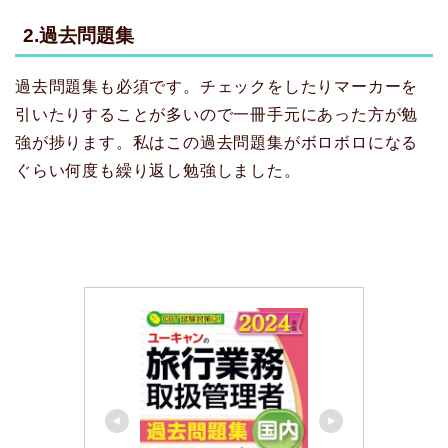
2.過去問題集
過去問題集も必須です。チェックをしたりマーカーを
引いたりすることが多いので一冊手元にあった方が勉
強が捗ります。私はこの過去問題集がボロボロになる
ぐらい何度も繰り返し勉強しました。