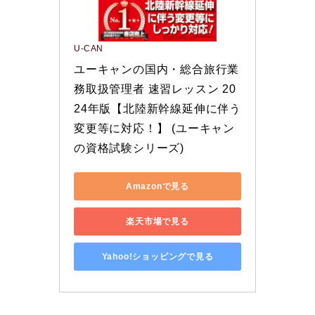
U-CAN
ユーキャンの国内・総合旅行業
務取扱管理者 速習レッスン 20
24年版【北陸新幹線延伸に伴う
変更等に対応！】 (ユーキャン
の資格試験シリーズ)
Amazonで見る
楽天市場で見る
Yahoo!ショッピングで見る