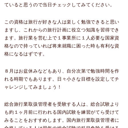
ていると思うので当日チェックしてみてください。
この資格は旅行が好きな人は楽しく勉強できると思い
ますし、これからの旅行計画に役立つ知識を習得でき
ます。旅行業を営む上で１事業所に１人必要な国家資
格なので持っていれば将来就職に困った時も有利な資
格になるはずです。
８月はお盆休みなどもあり、自分次第で勉強時間を作
れる時期でもあります。日々小さな目標を設定してチ
ャレンジしてみましょう！
総合旅行業取扱管理者を受験する人は、総合試験より
も約１ヶ月前に行われる国内試験を練習がてら受けて
みることをおすすめします。国内旅行業取扱管理者に