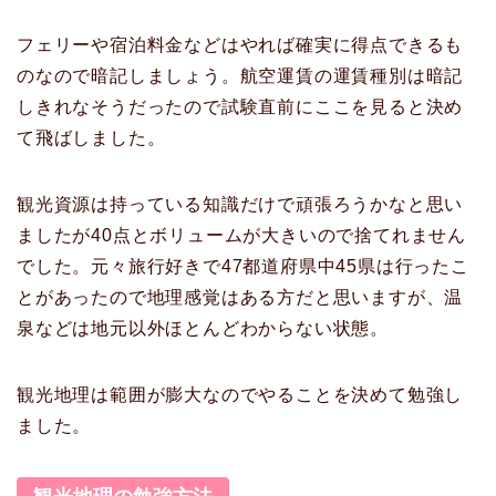
フェリーや宿泊料金などはやれば確実に得点できるも
のなので暗記しましょう。航空運賃の運賃種別は暗記
しきれなそうだったので試験直前にここを見ると決め
て飛ばしました。
観光資源は持っている知識だけで頑張ろうかなと思い
ましたが40点とボリュームが大きいので捨てれません
でした。元々旅行好きで47都道府県中45県は行ったこ
とがあったので地理感覚はある方だと思いますが、温
泉などは地元以外ほとんどわからない状態。
観光地理は範囲が膨大なのでやることを決めて勉強し
ました。