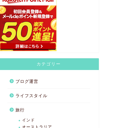
カテゴリー
ブログ運営
ライフスタイル
旅行
インド
オーストラリア