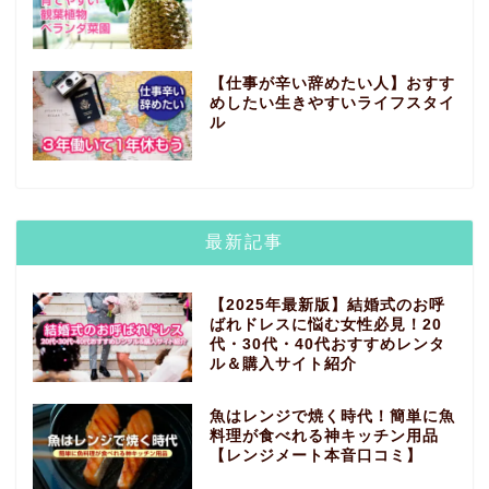
【仕事が辛い辞めたい人】おすす
めしたい生きやすいライフスタイ
ル
最新記事
【2025年最新版】結婚式のお呼
ばれドレスに悩む女性必見！20
代・30代・40代おすすめレンタ
ル＆購入サイト紹介
魚はレンジで焼く時代！簡単に魚
料理が食べれる神キッチン用品
【レンジメート本音口コミ】