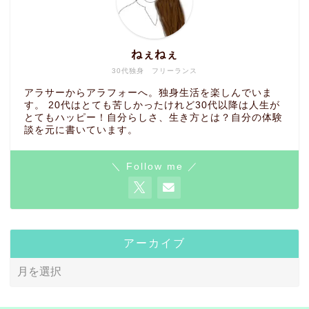
ねぇねぇ
30代独身 フリーランス
アラサーからアラフォーへ。独身生活を楽しんでいま
す。 20代はとても苦しかったけれど30代以降は人生が
とてもハッピー！自分らしさ、生き方とは？自分の体験
談を元に書いています。
＼ Follow me ／
アーカイブ