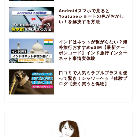
Androidスマホで見ると
Youtubeショートの色がおかし
い！を解決する方法
インドはネットが繋がらない？海
外旅行おすすめeSIM【最新クー
ポンコード】インド旅行インター
ネット事情実体験
口コミで人気ミラブルプラスを使
って驚き！シャワーヘッド体験ブ
ログ【安く買うと偽物】