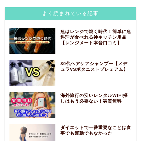
よく読まれている記事
魚はレンジで焼く時代！簡単に魚
料理が食べれる神キッチン用品
【レンジメート本音口コミ】
30代ヘアケアシャンプー【メデ
ュラVSボタニストプレミアム】
海外旅行の安いレンタルWIFI探
しはもう必要ない！実質無料
ダイエットで一番重要なことは食
事でも運動でもなかった