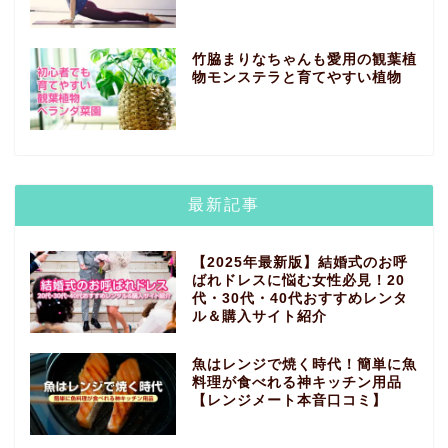
竹脇まりなちゃんも愛用の観葉植
物モンステラと育てやすい植物
最新記事
【2025年最新版】結婚式のお呼
ばれドレスに悩む女性必見！20
代・30代・40代おすすめレンタ
ル＆購入サイト紹介
魚はレンジで焼く時代！簡単に魚
料理が食べれる神キッチン用品
【レンジメート本音口コミ】