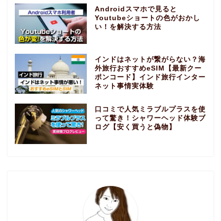
Androidスマホで見ると
Youtubeショートの色がおかし
い！を解決する方法
インドはネットが繋がらない？海
外旅行おすすめeSIM【最新クー
ポンコード】インド旅行インター
ネット事情実体験
口コミで人気ミラブルプラスを使
って驚き！シャワーヘッド体験ブ
ログ【安く買うと偽物】