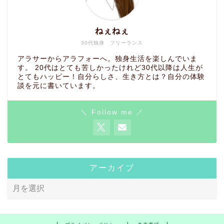
ねぇねぇ
30代独身 フリーランス
アラサーからアラフォーへ。独身生活を楽しんでいま
す。 20代はとても苦しかったけれど30代以降は人生が
とてもハッピー！自分らしさ、生き方とは？自分の体験
談を元に書いています。
＼ Follow me ／
アーカイブ