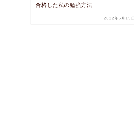
合格した私の勉強方法
2022年6月15