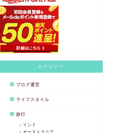
カテゴリー
ブログ運営
ライフスタイル
旅行
インド
オーストラリア