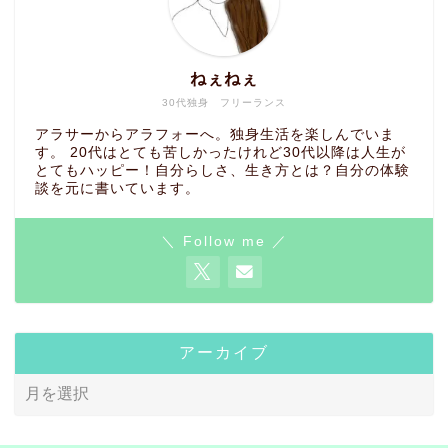
ねぇねぇ
30代独身 フリーランス
アラサーからアラフォーへ。独身生活を楽しんでいま
す。 20代はとても苦しかったけれど30代以降は人生が
とてもハッピー！自分らしさ、生き方とは？自分の体験
談を元に書いています。
＼ Follow me ／
アーカイブ