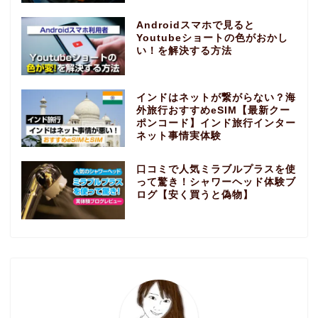
Androidスマホで見ると
Youtubeショートの色がおかし
い！を解決する方法
インドはネットが繋がらない？海
外旅行おすすめeSIM【最新クー
ポンコード】インド旅行インター
ネット事情実体験
口コミで人気ミラブルプラスを使
って驚き！シャワーヘッド体験ブ
ログ【安く買うと偽物】