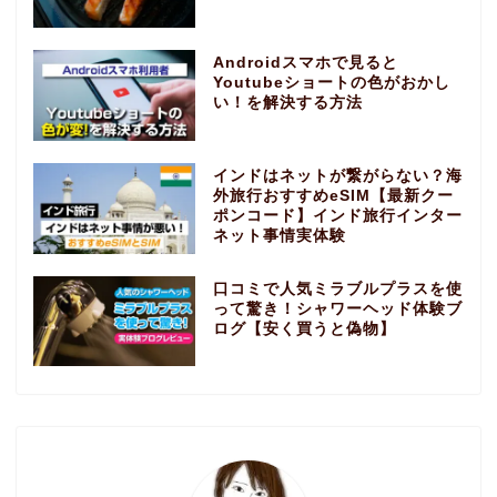
Androidスマホで見ると
Youtubeショートの色がおかし
い！を解決する方法
インドはネットが繋がらない？海
外旅行おすすめeSIM【最新クー
ポンコード】インド旅行インター
ネット事情実体験
口コミで人気ミラブルプラスを使
って驚き！シャワーヘッド体験ブ
ログ【安く買うと偽物】