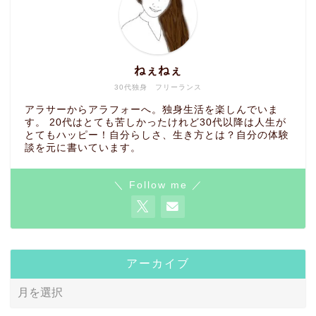
ねぇねぇ
30代独身 フリーランス
アラサーからアラフォーへ。独身生活を楽しんでいま
す。 20代はとても苦しかったけれど30代以降は人生が
とてもハッピー！自分らしさ、生き方とは？自分の体験
談を元に書いています。
＼ Follow me ／
アーカイブ