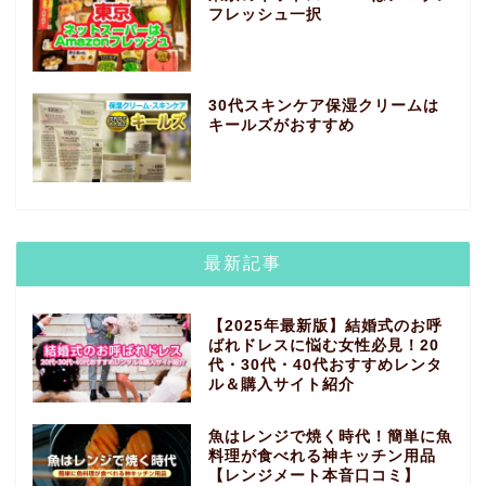
フレッシュ一択
30代スキンケア保湿クリームは
キールズがおすすめ
最新記事
【2025年最新版】結婚式のお呼
ばれドレスに悩む女性必見！20
代・30代・40代おすすめレンタ
ル＆購入サイト紹介
魚はレンジで焼く時代！簡単に魚
料理が食べれる神キッチン用品
【レンジメート本音口コミ】