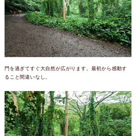
門を過ぎてすぐ大自然が広がります。最初から感動す
ること間違いなし。