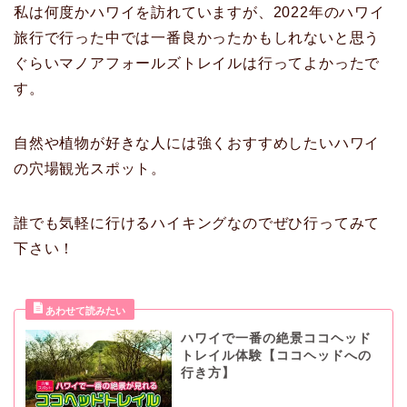
私は何度かハワイを訪れていますが、2022年のハワイ
旅行で行った中では一番良かったかもしれないと思う
ぐらいマノアフォールズトレイルは行ってよかったで
す。
自然や植物が好きな人には強くおすすめしたいハワイ
の穴場観光スポット。
誰でも気軽に行けるハイキングなのでぜひ行ってみて
下さい！
ハワイで一番の絶景ココヘッド
トレイル体験【ココヘッドへの
行き方】