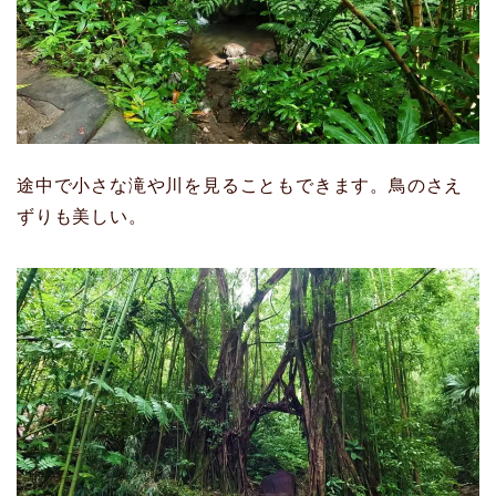
途中で小さな滝や川を見ることもできます。鳥のさえ
ずりも美しい。