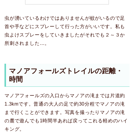
虫が湧いているわけではありませんが蚊がいるので足
首や手などにスプレーして行った方がいいです。私も
虫よけスプレーをしていきましたがそれでも２～３か
所刺されました…。
マノアフォールズトレイルの距離・
時間
マノアフォールズの入口からマノアの滝までは片道約
1.3kmです。普通の大人の足で約30分程でマノアの滝
まで行くことができます。写真を撮ったりマノアの滝
の麓で遊んでも1時間半あれば戻ってこれる軽めのハイ
キング。