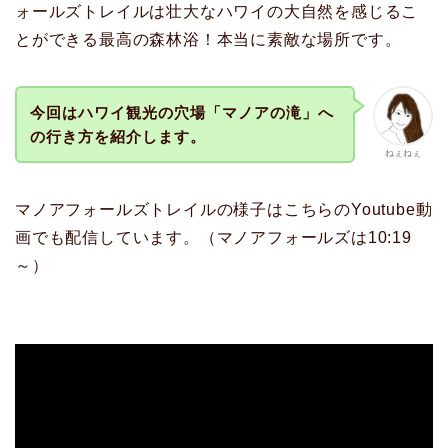
ォールズトレイルは壮大なハワイの大自然を感じるこ
とができる最高の森林浴！本当に素敵な場所です。
今回はハワイ観光の穴場「マノアの滝」へ
の行き方を紹介します。
ねぇねぇ
マノアフォールズトレイルの様子はこちらのYoutube動
画でも配信しています。（マノアフォールズは10:19
～）