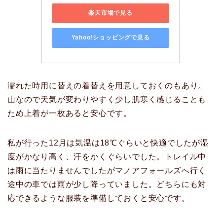
楽天市場で見る
Yahoo!ショッピングで見る
濡れた時用に替えの着替えを用意しておくのもあり。
山なので天気が変わりやすく少し肌寒く感じることも
ため上着が一枚あると安心です。
私が行った12月は気温は18℃ぐらいと快適でしたが湿
度がかなり高く、汗をかくぐらいでした。トレイル中
は雨に当たりませんでしたがマノアフォールズへ行く
途中の車では雨が少し降っていました。どちらにも対
応できるような服装を準備しておくと安心です。