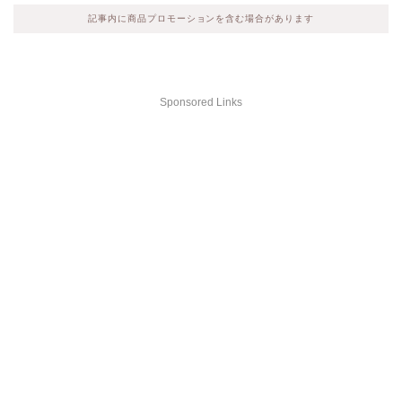
記事内に商品プロモーションを含む場合があります
Sponsored Links