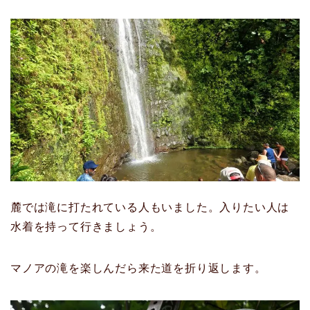
麓では滝に打たれている人もいました。入りたい人は
水着を持って行きましょう。
マノアの滝を楽しんだら来た道を折り返します。