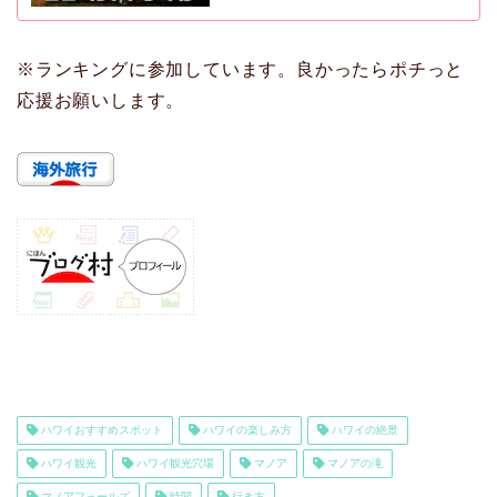
※ランキングに参加しています。良かったらポチっと
応援お願いします。
ハワイおすすめスポット
ハワイの楽しみ方
ハワイの絶景
ハワイ観光
ハワイ観光穴場
マノア
マノアの滝
マノアフォールズ
時間
行き方