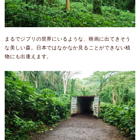
まるでジブリの世界にいるような、映画に出てきそう
な美しい森。日本ではなかなか見ることができない植
物にも出逢えます。