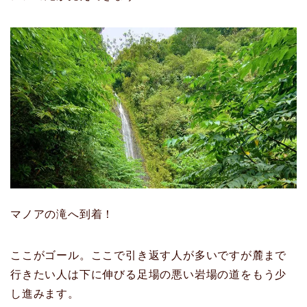
マノアの滝へ到着！
ここがゴール。ここで引き返す人が多いですが麓まで
行きたい人は下に伸びる足場の悪い岩場の道をもう少
し進みます。