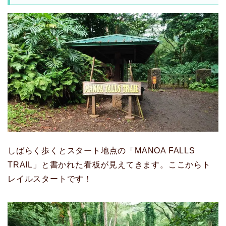
しばらく歩くとスタート地点の「MANOA FALLS
TRAIL」と書かれた看板が見えてきます。ここからト
レイルスタートです！