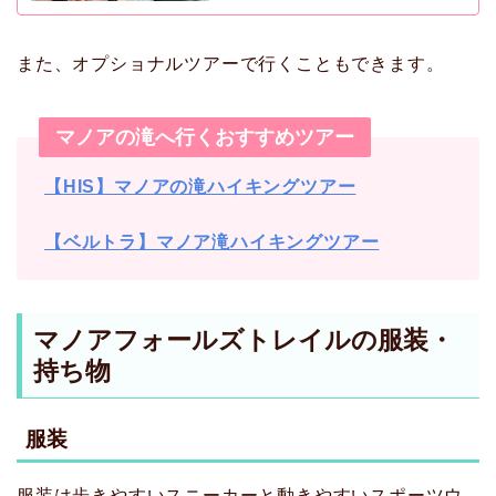
また、オプショナルツアーで行くこともできます。
マノアの滝へ行くおすすめツアー
【HIS】マノアの滝ハイキングツアー
【ベルトラ】マノア滝ハイキングツアー
マノアフォールズトレイルの服装・
持ち物
服装
服装は歩きやすいスニーカーと動きやすいスポーツウ