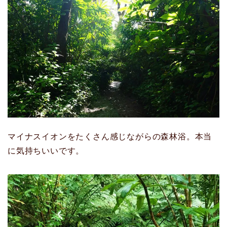
マイナスイオンをたくさん感じながらの森林浴。本当
に気持ちいいです。