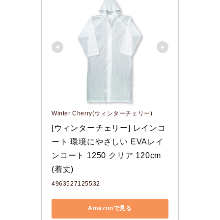
Winter Cherry(ウィンターチェリー)
[ウィンターチェリー] レインコ
ート 環境にやさしい EVAレイ
ンコート 1250 クリア 120cm
(着丈)
4963527125532
Amazonで見る