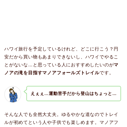
ハワイ旅行を予定しているけれど、どこに行こう？円
安だから買い物もあまりできないし、ハワイでやるこ
とがないな…と思っている人におすすめしたいのが
マ
ノアの滝を目指すマノアフォールズトレイル
です。
えぇぇ…運動苦手だから登山はちょっと…
そんな人でも全然大丈夫。ゆるやかな道なのでトレイ
ルが初めてという人や子供でも楽しめます。マノアフ