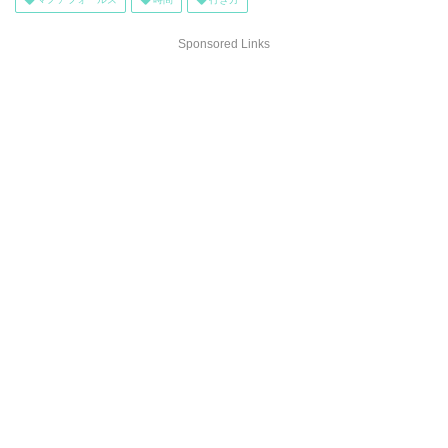
Sponsored Links