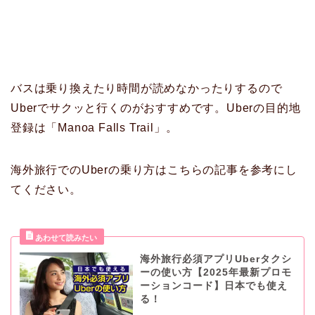
バスは乗り換えたり時間が読めなかったりするので
Uberでサクッと行くのがおすすめです。Uberの目的地
登録は「Manoa Falls Trail」。
海外旅行でのUberの乗り方はこちらの記事を参考にし
てください。
海外旅行必須アプリUberタクシ
ーの使い方【2025年最新プロモ
ーションコード】日本でも使え
る！