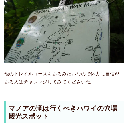
他のトレイルコースもあるみたいなので体力に自信が
ある人はチャレンジしてみてくださいね。
マノアの滝は行くべきハワイの穴場
観光スポット