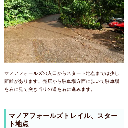
マノアフォールズの入口からスタート地点までは少し
距離があります。売店から駐車場方面に歩いて駐車場
を右に見て突き当りの道を右に進みます。
マノアフォールズトレイル、スター
ト地点