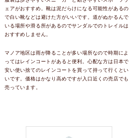
ェアがおすすめ。靴は泥だらけになる可能性があるの
で白い靴などは避けた方がいいです。道がぬかるんで
いる場所や滑る所があるのでサンダルでのトレイルは
おすすめしません。
マノア地区は雨が降ることが多い場所なので時期によ
ってはレインコートがあると便利。心配な方は日本で
安い使い捨てのレインコートを買って持って行くとい
いです。価格はかなり高めですが入口近くの売店でも
売っています。