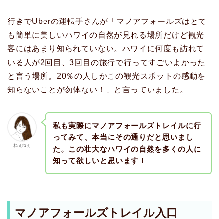
行きでUberの運転手さんが「マノアフォールズはとて
も簡単に美しいハワイの自然が見れる場所だけど観光
客にはあまり知られていない。ハワイに何度も訪れて
いる人が2回目、3回目の旅行で行ってすごいよかった
と言う場所。20％の人しかこの観光スポットの感動を
知らないことが勿体ない！」と言っていました。
私も実際にマノアフォールズトレイルに行
ってみて、本当にその通りだと思いまし
ねぇねぇ
た。この壮大なハワイの自然を多くの人に
知って欲しいと思います！
マノアフォールズトレイル入口