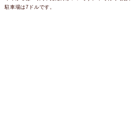
駐車場は7ドルです。