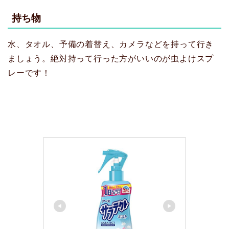
持ち物
水、タオル、予備の着替え、カメラなどを持って行き
ましょう。絶対持って行った方がいいのが虫よけスプ
レーです！