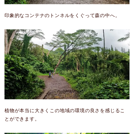
印象的なコンテナのトンネルをくぐって森の中へ。
植物が本当に大きくこの地域の環境の良さを感じるこ
とができます。