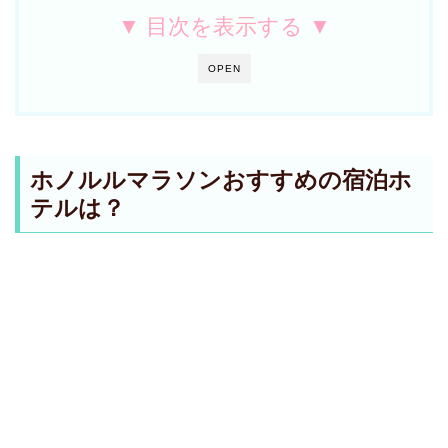
▼ 目次を表示する ▼
OPEN
ホノルルマラソンおすすめの宿泊ホ
テルは？