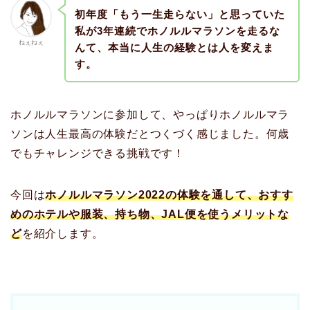
初年度「もう一生走らない」と思っていた
私が3年連続でホノルルマラソンを走るな
ねぇねぇ
んて、本当に人生の経験とは人を変えま
す。
ホノルルマラソンに参加して、やっぱりホノルルマラ
ソンは人生最高の体験だとつくづく感じました。何歳
でもチャレンジできる挑戦です！
今回は
ホノルルマラソン2022の体験を通して、おすす
めのホテルや服装、持ち物、JAL便を使うメリットな
ど
を紹介します。