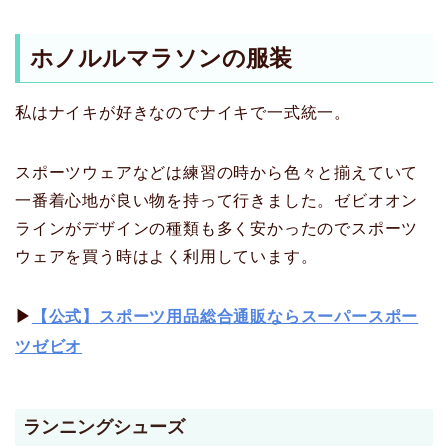
ホノルルマラソンの服装
私はナイキが好きなのでナイキで一式統一。
スポーツウェアなどは練習の時から色々と揃えていて
一番着心地が良い物を持って行きました。ゼビオオン
ラインがデザインの種類も多く安かったのでスポーツ
ウェアを買う時はよく利用しています。
▶
【公式】スポーツ用品総合通販ならスーパースポー
ツゼビオ
ランニングシューズ