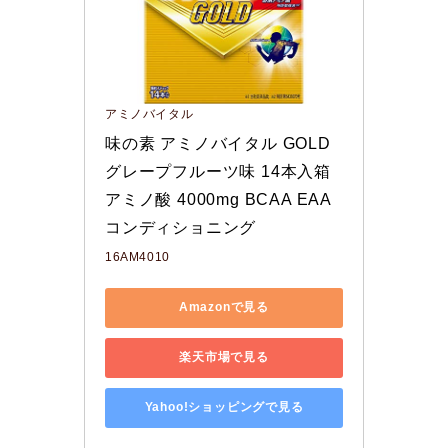
アミノバイタル
味の素 アミノバイタル GOLD 
グレープフルーツ味 14本入箱 
アミノ酸 4000mg BCAA EAA 
コンディショニング
16AM4010
Amazonで見る
楽天市場で見る
Yahoo!ショッピングで見る