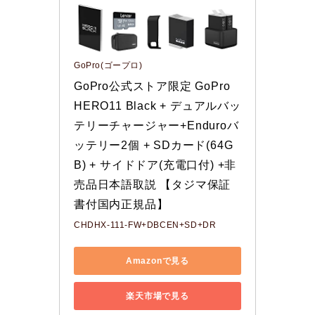
GoPro(ゴープロ)
GoPro公式ストア限定 GoPro 
HERO11 Black + デュアルバッ
テリーチャージャー+Enduroバ
ッテリー2個 + SDカード(64G
B) + サイドドア(充電口付) +非
売品日本語取説 【タジマ保証
書付国内正規品】
CHDHX-111-FW+DBCEN+SD+DR
Amazonで見る
楽天市場で見る