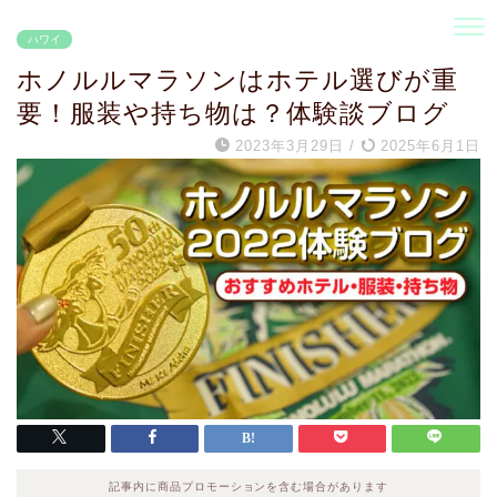
ハワイ
ホノルルマラソンはホテル選びが重
要！服装や持ち物は？体験談ブログ
2023年3月29日
/
2025年6月1日
記事内に商品プロモーションを含む場合があります