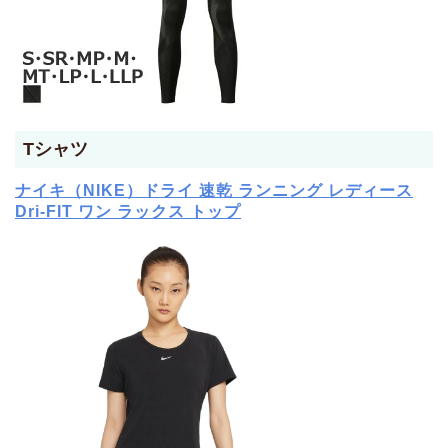
Tシャツ
ナイキ（NIKE）ドライ 速乾 ランニング レディース
Dri-FIT ワン ラックス トップ