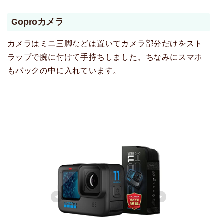
Goproカメラ
カメラはミニ三脚などは置いてカメラ部分だけをスト
ラップで腕に付けて手持ちしました。ちなみにスマホ
もバックの中に入れています。