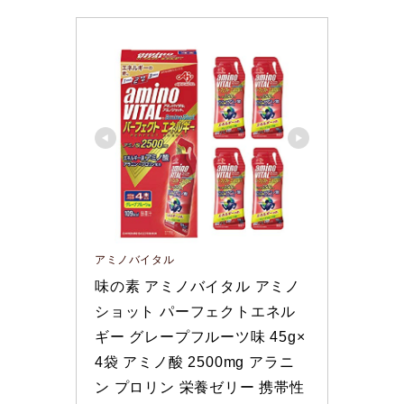
アミノバイタル
味の素 アミノバイタル アミノ
ショット パーフェクトエネル
ギー グレープフルーツ味 45g×
4袋 アミノ酸 2500mg アラニ
ン プロリン 栄養ゼリー 携帯性