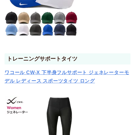
トレーニングサポートタイツ
ワコール CW-X 下半身フルサポート ジェネレーターモ
デル レディース スポーツタイツ ロング