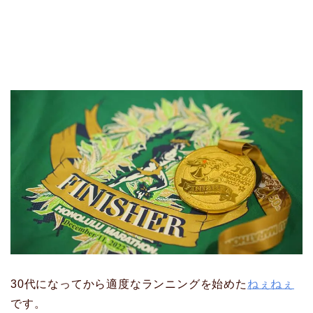
30代になってから適度なランニングを始めた
ねぇねぇ
です。