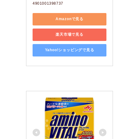
4901001398737
Amazonで見る
楽天市場で見る
Yahoo!ショッピングで見る