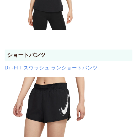
ショートパンツ
Dri-FIT スウッシュ ランショートパンツ