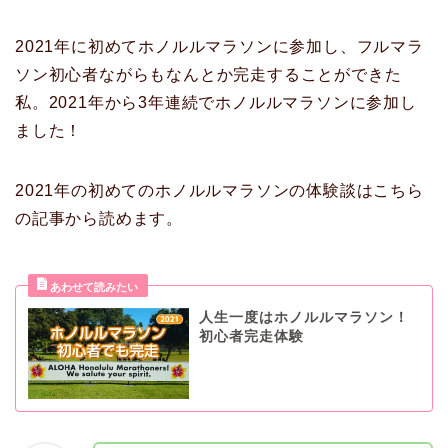
2021年に初めてホノルルマラソンに参加し、フルマラ
ソン初心者ながらもなんとか完走することができた
私。2021年から3年連続でホノルルマラソンに参加し
ました！
2021年
の初めてのホノルルマラソンの体験談はこちら
の記事から読めます。
人生一度はホノルルマラソン！
初心者完走体験