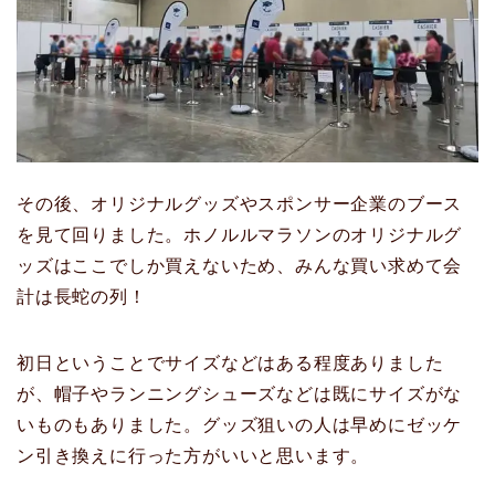
その後、オリジナルグッズやスポンサー企業のブース
を見て回りました。ホノルルマラソンのオリジナルグ
ッズはここでしか買えないため、みんな買い求めて会
計は長蛇の列！
初日ということでサイズなどはある程度ありました
が、帽子やランニングシューズなどは既にサイズがな
いものもありました。グッズ狙いの人は早めにゼッケ
ン引き換えに行った方がいいと思います。