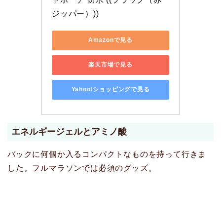
ジッパー）))
Amazonで見る
楽天市場で見る
Yahoo!ショッピングで見る
エネルギージェルとアミノ酸
バックに何個か入るコンパクトなものを持って行きま
した。フルマラソンでは必須のグッズ。