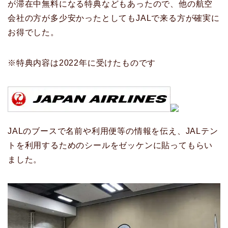
が滞在中無料になる特典などもあったので、他の航空
会社の方が多少安かったとしてもJALで来る方が確実に
お得でした。
※特典内容は2022年に受けたものです
JALのブースで名前や利用便等の情報を伝え、JALテン
トを利用するためのシールをゼッケンに貼ってもらい
ました。