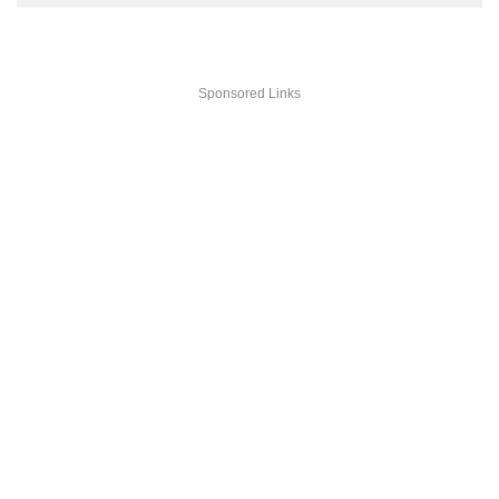
Sponsored Links