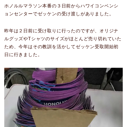
ホノルルマラソン本番の３日前からハワイコンベンシ
ョンセンターでゼッケンの受け渡しがありました。
昨年は２日前に受け取りに行ったのですが、オリジナ
ルグッズやTシャツのサイズがほとんど売り切れていた
ため、今年はその教訓を活かしてゼッケン受取開始初
日に行きました。