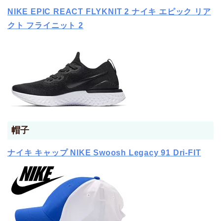
NIKE EPIC REACT FLYKNIT 2 ナイキ エピック リア
クト フライニット 2
帽子
ナイキ キャップ NIKE Swoosh Legacy 91 Dri-FIT