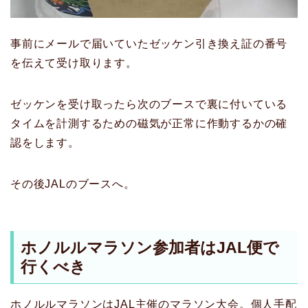
事前にメールで届いていたゼッケン引き換え証の番号
を伝えて受け取ります。
ゼッケンを受け取ったら次のブースで裏に付いている
タイムを計測するための磁気が正常に作動するかの確
認をします。
その後JALのブースへ。
ホノルルマラソン参加者はJAL便で
行くべき
ホノルルマラソンはJAL主催のマラソン大会。個人手配