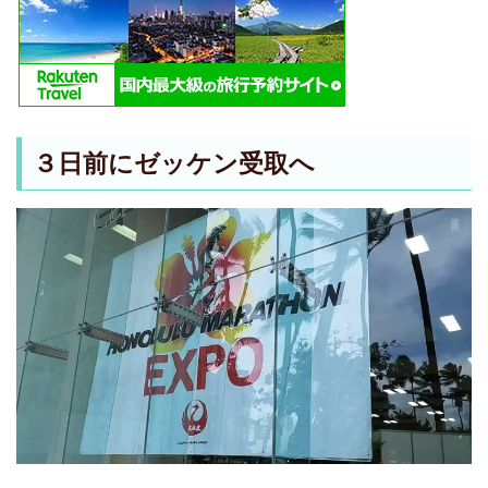
３日前にゼッケン受取へ